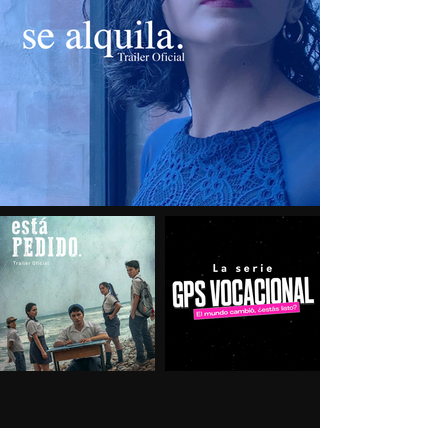
Dirección - Producción -